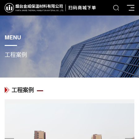
MENU
工程案例
工程案例