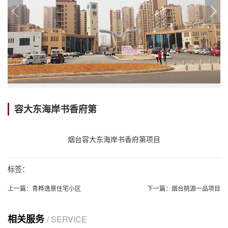
容大东海岸书香府第
烟台容大东海岸书香府第项目
标签：
上一篇：
青桦逸景住宅小区
下一篇：
烟台桃源一品项目
相关服务
/ SERVICE