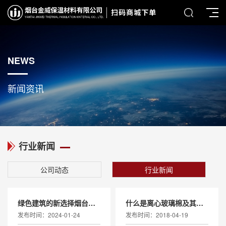
NEWS
新闻资讯
行业新闻
公司动态
行业新闻
绿色建筑的新选择烟台保温材料
什么是离心玻璃棉及其特点？
发布时间：2024-01-24
发布时间：2018-04-19