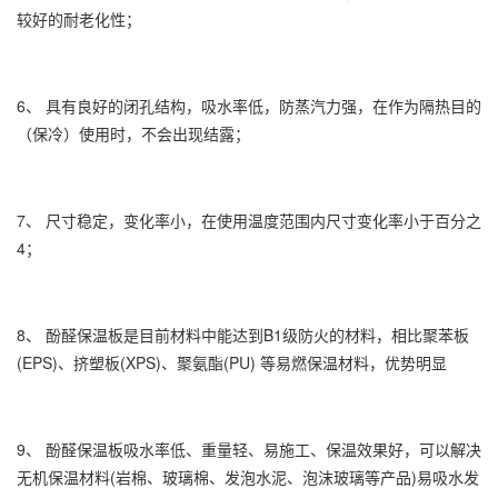
较好的耐老化性；
6、 具有良好的闭孔结构，吸水率低，防蒸汽力强，在作为隔热目的
（保冷）使用时，不会出现结露；
7、 尺寸稳定，变化率小，在使用温度范围内尺寸变化率小于百分之
4；
8、 酚醛保温板是目前材料中能达到B1级防火的材料，相比聚苯板
(EPS)、挤塑板(XPS)、聚氨酯(PU) 等易燃保温材料，优势明显
9、 酚醛保温板吸水率低、重量轻、易施工、保温效果好，可以解决
无机保温材料(岩棉、玻璃棉、发泡水泥、泡沫玻璃等产品)易吸水发