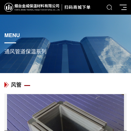
MENU
通风管道保温系列
风管